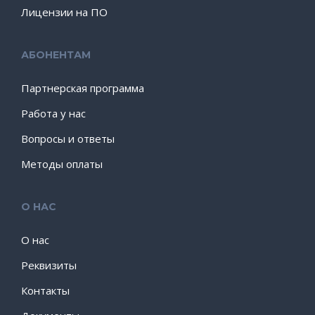
Лицензии на ПО
АБОНЕНТАМ
Партнерская программа
Работа у нас
Вопросы и ответы
Методы оплаты
О НАС
О нас
Реквизиты
Контакты