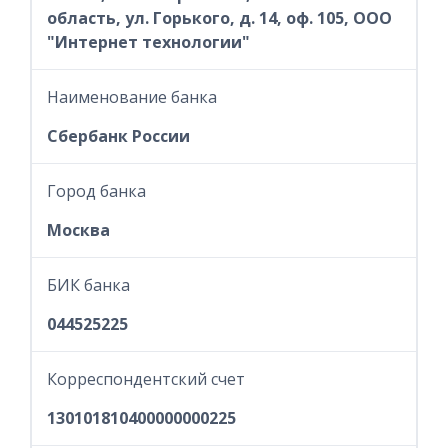
область, ул. Горького, д. 14, оф. 105, ООО
"Интернет технологии"
Наименование банка
Сбербанк России
Город банка
Москва
БИК банка
044525225
Корреспондентский счет
130101810400000000225