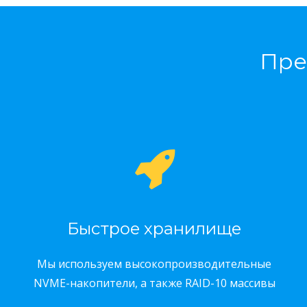
Пре
Быстрое хранилище
Мы используем высокопроизводительные
NVME-накопители, а также RAID-10 массивы