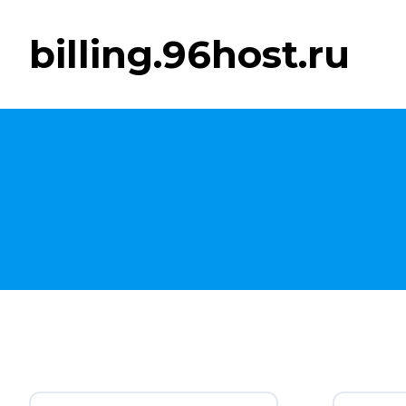
billing.96host.ru