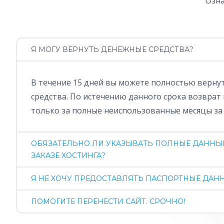
Озна
Я МОГУ ВЕРНУТЬ ДЕНЕЖНЫЕ СРЕДСТВА?
В течение 15 дней вы можете полностью верну
средства. По истечению данного срока возврат
только за полные неиспользованные месяцы за
ОБЯЗАТЕЛЬНО ЛИ УКАЗЫВАТЬ ПОЛНЫЕ ДАННЫЕ
ЗАКАЗЕ ХОСТИНГА?
Я НЕ ХОЧУ ПРЕДОСТАВЛЯТЬ ПАСПОРТНЫЕ ДАННЫ
ПОМОГИТЕ ПЕРЕНЕСТИ САЙТ. СРОЧНО!