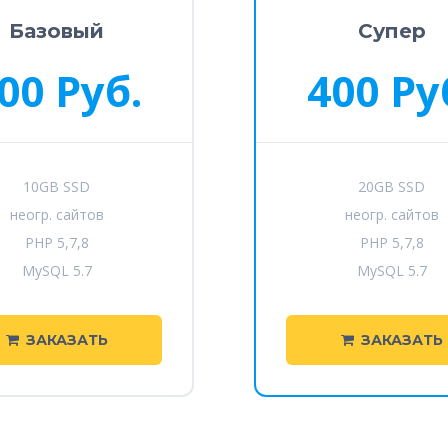
Базовый
Супер
00 Руб.
400 Ру
10GB SSD
20GB SSD
неогр. сайтов
неогр. сайтов
PHP 5,7,8
PHP 5,7,8
MySQL 5.7
MySQL 5.7
ЗАКАЗАТЬ
ЗАКАЗАТЬ