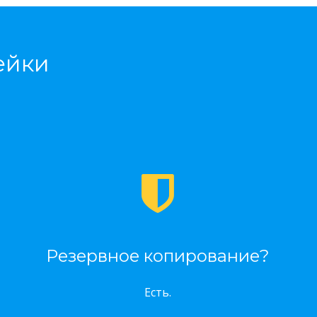
ейки
Резервное копирование?
Есть.