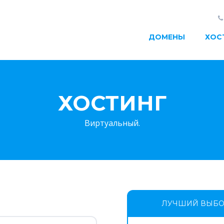
ДОМЕНЫ
ХОС
ХОСТИНГ
Виртуальный.
ЛУЧШИЙ ВЫБ