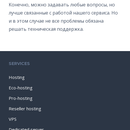
Конечно, можно задавать любые вопросы, но
лучше связанные с работой нашего сервиса. Но
и в этом случае не все проблемы обязана
решать техническая поддержка.
SERVICES
Hosting
Eco-hosting
Pro-hosting
Reseller hosting
VPS
Dedicated server