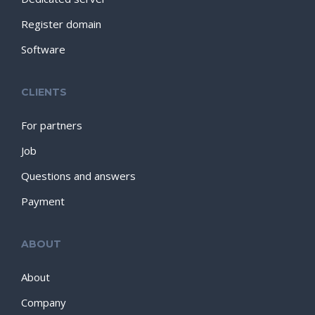
Register domain
Software
CLIENTS
For partners
Job
Questions and answers
Payment
ABOUT
About
Company