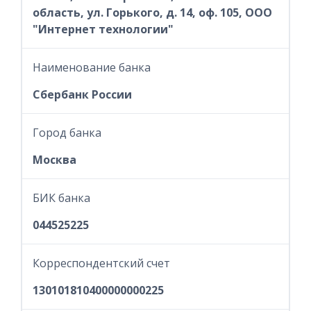
область, ул. Горького, д. 14, оф. 105, ООО
"Интернет технологии"
Наименование банка
Сбербанк России
Город банка
Москва
БИК банка
044525225
Корреспондентский счет
130101810400000000225