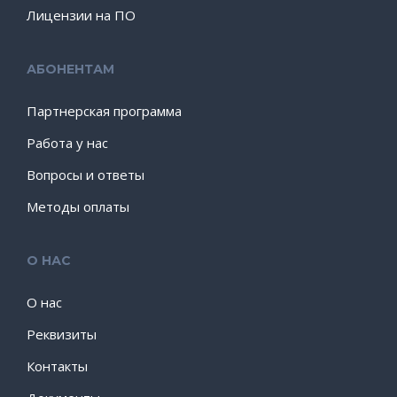
Лицензии на ПО
АБОНЕНТАМ
Партнерская программа
Работа у нас
Вопросы и ответы
Методы оплаты
О НАС
О нас
Реквизиты
Контакты