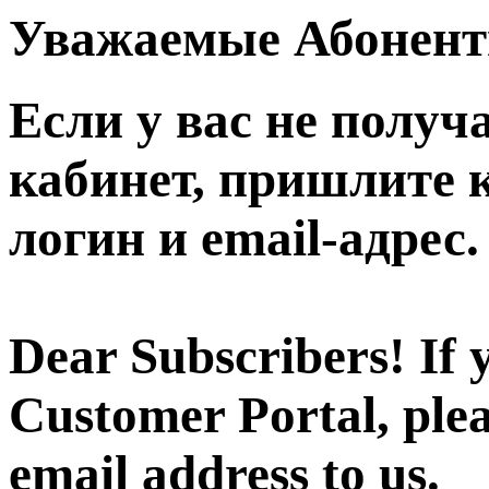
Уважаемые Абонент
Если у вас не получ
кабинет, пришлите 
логин и email-адрес.
Dear Subscribers! If 
Customer Portal, plea
email address to us.