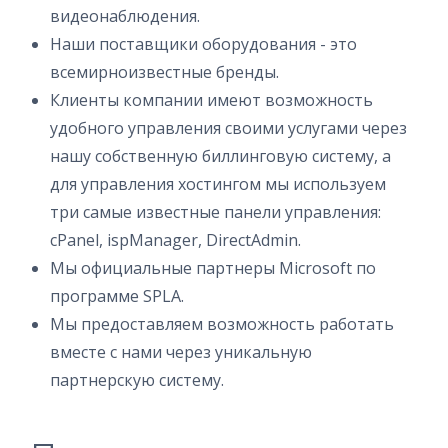
видеонаблюдения.
Наши поставщики оборудования - это
всемирноизвестные бренды.
Клиенты компании имеют возможность
удобного управления своими услугами через
нашу собственную биллинговую систему, а
для управления хостингом мы используем
три самые известные панели управления:
cPanel, ispManager, DirectAdmin.
Мы официальные партнеры Microsoft по
программе SPLA.
Мы предоставляем возможность работать
вместе с нами через уникальную
партнерскую систему.