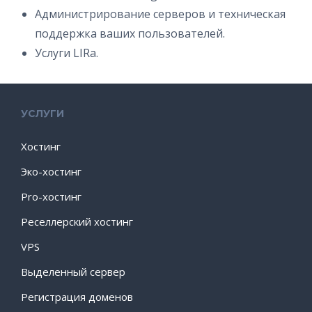
Администрирование серверов и техническая
поддержка ваших пользователей.
Услуги LIRа.
УСЛУГИ
Хостинг
Эко-хостинг
Pro-хостинг
Реселлерский хостинг
VPS
Выделенный сервер
Регистрация доменов