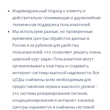
Индивидуальный подход к клиенту и
действительно понимающая и дружелюбная
техническая поддержка пользователей.
Мы используем разные, но проверенные
временем Центры обработки данных в
России и за рубежом для удобства
пользователей, что позволяет решать очень
широкий круг задач. Пользователи могут
организовывать кластеры и создавать
интернет-системы высокой надежности. Все
ЦОДы снабжены всем необходимым для
предоставления сервиса высокого уровня -
это системы резервирования питания,
кондиционирования и интернет-каналов.
Центры охраняются и снабжены системой