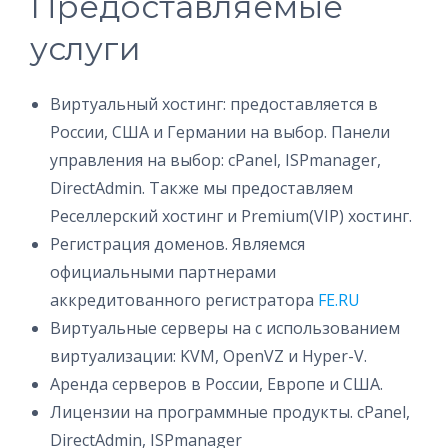
Предоставляемые
услуги
Виртуальный хостинг: предоставляется в
России, США и Германии на выбор. Панели
управления на выбор: cPanel, ISPmanager,
DirectAdmin. Также мы предоставляем
Реселлерский хостинг и Premium(VIP) хостинг.
Регистрация доменов. Являемся
официальными партнерами
аккредитованного регистратора
FE.RU
Виртуальные серверы на c использованием
виртуализации: KVM, OpenVZ и Hyper-V.
Аренда серверов в России, Европе и США.
Лицензии на программные продукты. cPanel,
DirectAdmin, ISPmanager