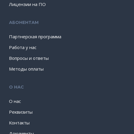
Лицензии на ПО
АБОНЕНТАМ
Партнерская программа
Работа у нас
Вопросы и ответы
Методы оплаты
О НАС
О нас
Реквизиты
Контакты
Документы